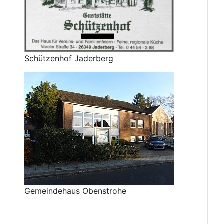
Schützenhof Jaderberg
Gemeindehaus Obenstrohe