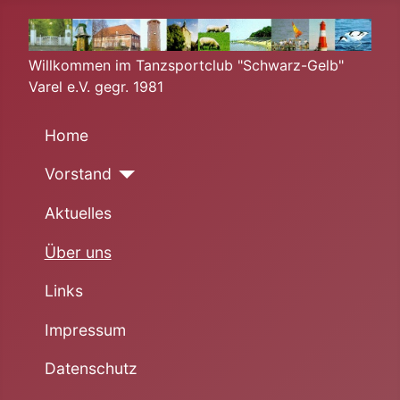
Willkommen im Tanzsportclub "Schwarz-Gelb"
Varel e.V. gegr. 1981
Home
Vorstand
Aktuelles
Über uns
Links
Impressum
Datenschutz