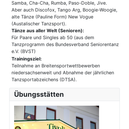
Samba, Cha-Cha, Rumba, Paso-Doble, Jive.
Aber auch Discofox, Tango Arg, Boogie-Woogie,
alte Tänze (Pauline Form) New Vogue
(Austalischer Tanzsport).
Tänze aus aller Welt (Senioren):
Für Paare und Singles ab 50 (aus dem
Tanzprogramm des Bundesverband Seniorentanz
e.V. (BVST)
Trainingsziel:
Teilnahme an Breitensportwettbewerben
niedersachsenweit und Abnahme der jährlichen
Tanzsportabzeichens (DTSA).
Übungsstätten