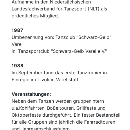
Aufnahme in den Niedersächsischen
Landesfachverband für Tanzsport (NLT) als
ordentliches Mitglied.
1987
Umbenennung von: Tanzclub "Schwarz-Gelb"
Varel
in: Tanzsportclub "Schwarz-Gelb Varel e.V."
1988
Im September fand das erste Tanzturnier in
Einregie im Tivoli in Varel statt.
Veranstaltungen:
Neben dem Tanzen werden gruppenintern
u.a.Kohlfahrten, Boßeltouren, Grillfeste und
Oktoberfeste durchgeführt. Ein fester Bestandteil
für alle Gruppen sind jährlich die Fahrradtouren
und Jahresabschlussfeiern.