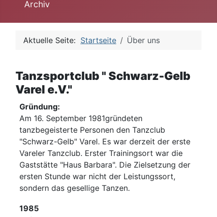
Archiv
Aktuelle Seite:
Startseite
Über uns
Tanzsportclub " Schwarz-Gelb
Varel e.V."
Gründung:
Am 16. September 1981gründeten
tanzbegeisterte Personen den Tanzclub
"Schwarz-Gelb" Varel. Es war derzeit der erste
Vareler Tanzclub. Erster Trainingsort war die
Gaststätte "Haus Barbara". Die Zielsetzung der
ersten Stunde war nicht der Leistungssort,
sondern das gesellige Tanzen.
1985